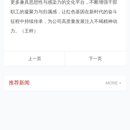
更多兼具思想性与感染力的文化平台，不断增强干部
职工的凝聚力与归属感，让红色基因在新时代的奋斗
征程中持续传承，为公司高质量发展注入不竭精神动
力。（王梓）
上一页
下一页
推荐新闻
MORE +