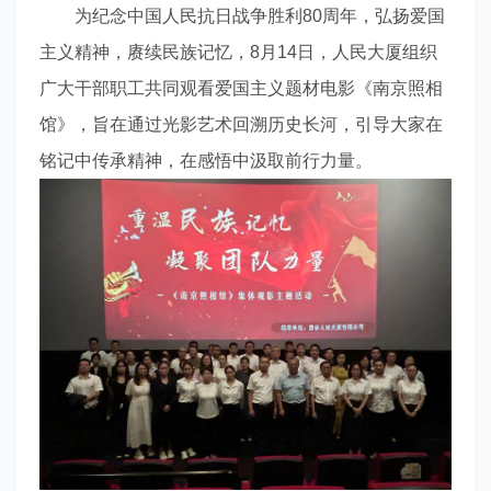
为纪念中国人民抗日战争胜利80周年，弘扬爱国
主义精神，赓续民族记忆，8月14日，人民大厦组织
广大干部职工共同观看爱国主义题材电影《南京照相
馆》，旨在通过光影艺术回溯历史长河，引导大家在
铭记中传承精神，在感悟中汲取前行力量。