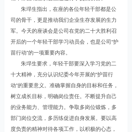
朱垾生指出，在座的各位年轻干部都是公
司的骨干，更是推动我们企业生存发展的生力
军。今天的座谈会是公司在党的二十大胜利召
开后的一个年轻干部学习动员会，也是公司“护
苗行动”的一项重要内容。
朱垾生要求，年轻干部要深入学习党的二
十大精神，充分认识纪委今年开展的“护苗行
动”的重要意义。准确掌握自身的目标和任务，
树立成长目标，明确岗位责任。不断提升自己
的业务能力、管理能力。争取多岗位锻炼，多
部门岗位交流，多历练促进自身发展。要以高
度负责的精神对待各项工作，以积极的心态，