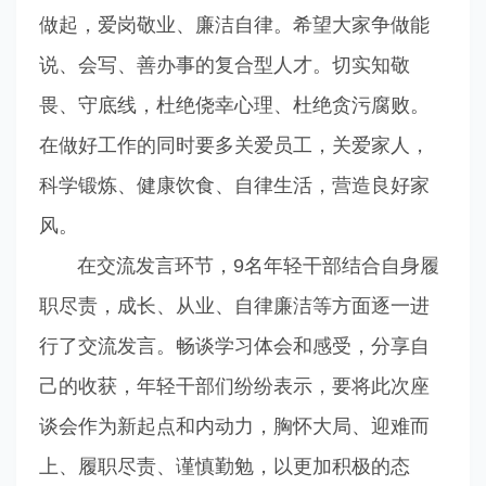
做起，爱岗敬业、廉洁自律。希望大家争做能
说、会写、善办事的复合型人才。切实知敬
畏、守底线，杜绝侥幸心理、杜绝贪污腐败。
在做好工作的同时要多关爱员工，关爱家人，
科学锻炼、健康饮食、自律生活，营造良好家
风。
在交流发言环节，9名年轻干部结合自身履
职尽责，成长、从业、自律廉洁等方面逐一进
行了交流发言。畅谈学习体会和感受，分享自
己的收获，年轻干部们纷纷表示，要将此次座
谈会作为新起点和内动力，胸怀大局、迎难而
上、履职尽责、谨慎勤勉，以更加积极的态