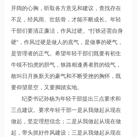
开阔的心胸，听取各方意见和建议，查找存在
不足，经风雨、壮筋骨，才能不断成长。年轻
干部们要清正廉洁，作风过硬。“打铁还需自身
硬”，作风过硬是做人的底气，是做事的硬气，
是管理者的正气。希望年轻干部们既要有初生
牛犊不怕虎的胆气，狭路相逢勇者胜的锐气，
敢叫日月换新天的豪气和不断受挫的胸怀，既
要仰望星空，又要脚踏实地。
纪委书记孙杨为年轻干部提出三点要求和
三点建议。要求年轻干部一是从我做起从现在
做起，坚定理想信念；二是从我做起从现在做
起，带头抓好作风建设；三是从我做起从现在