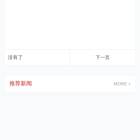
没有了
下一页
推荐新闻
MORE +