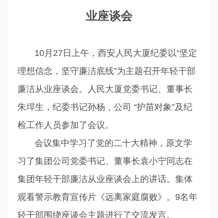
业座谈会
10月27日上午，西安人民大厦纪委以“坚定
理想信念，坚守廉洁底线”为主题召开年轻干部
廉洁从业座谈会。人民大厦党委书记、董事长
朱垾生，纪委书记孙杨，公司 “护苗对象”及纪
检工作人员参加了会议。
会议集中学习了党的二十大精神，原文学
习了集团公司党委书记、董事长袁小宁同志在
集团年轻干部廉洁从业座谈会上的讲话。集体
观看警示教育宣传片《远离家庭腐败》。9名年
轻干部围绕座谈会主题进行了交流发言。