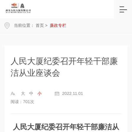
当前位置：
首页
>
廉政专栏
人民大厦纪委召开年轻干部廉
洁从业座谈会
大
中
小
2022.11.01
阅读：701次
人民大厦纪委召开年轻干部廉洁从