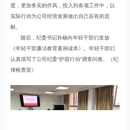
度，更加务实的作风，投入到各项工作中，以
实际行动为公司经营发展做出自己应有的贡
献。
随后，纪委书记孙杨向年轻干部们发放
《年轻干部廉洁教育案例读本》。年轻干部们
认真填写了公司纪委“护苗行动”调查问卷。（纪
律检查室）