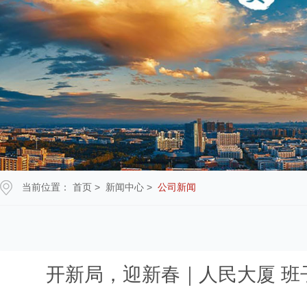
当前位置：
首页
>
新闻中心
>
公司新闻
开新局，迎新春｜人民大厦 班