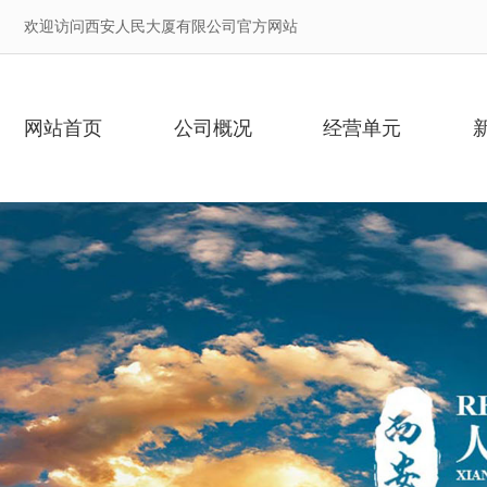
欢迎访问西安人民大厦有限公司官方网站
网站首页
公司概况
经营单元