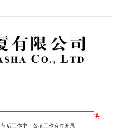
入节后工作中，各项工作有序开展。