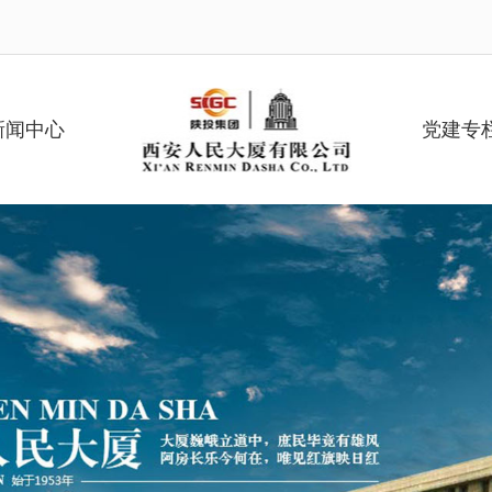
新闻中心
党建专