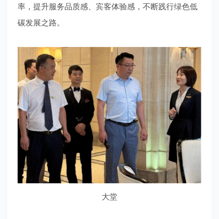
率，提升服务品质感、宾客体验感，不断践行绿色低
碳发展之路。
大堂