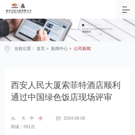
当前位置：
首页
>
新闻中心
>
公司新闻
西安人民大厦索菲特酒店顺利
通过中国绿色饭店现场评审
大
中
小
2024.08.05
阅读：591次