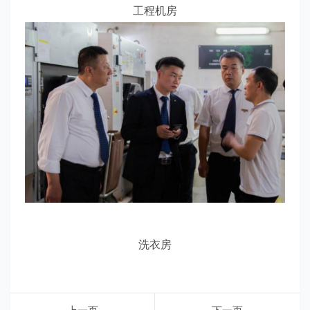
工程机房
洗衣房