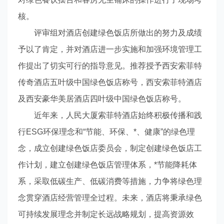
核。
评审组对酒店创建绿色饭店所做出的努力及成绩
予以了肯定，并对酒店进一步实施和加强环境管理工
作提出了切实可行的指导意见。推荐授予西安索菲特
传奇酒店五叶级中国绿色饭店称号，西安索菲特酒店
及西安豪华美居酒店四叶级中国绿色饭店称号。
近年来，人民大厦索菲特酒店始终积极传播和践
行ESG环保理念和“节能、环保、*、健康”的绿色理
念，成立创建绿色饭店委员会，制定创建绿色饭店工
作计划，建立创建绿色饭店管理体系，*节能降耗体
系，采取低碳生产、低碳消费等措施，力争将绿色理
念贯穿酒店经营管理全过程。未来，酒店将秉承绿色
可持续发展理念并制定长远战略规划，提高资源效