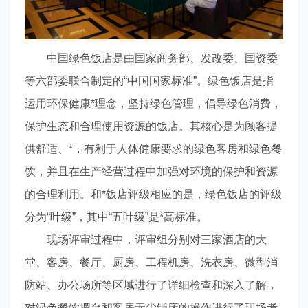
中国绿色饭店是由国家商务部、发改委、国资委
等六部委联合制定的“中国国家标准”。绿色饭店是指
运用环保健康*理念，坚持绿色管理，倡导绿色消费，
保护生态和合理使用资源的饭店。其核心是为顾客提
供舒适、*，有利于人体健康要求的绿色客房和绿色餐
饮，并且在生产经营过程中加强对环境的保护和资源
的合理利用。和*饭店评级相应的是，绿色饭店的评级
分为“叶级”，其中“五叶级”是*高标准。
现场评审过程中，评审组分别对三家酒店的大
堂、客房、餐厅、厨房、工程机房、洗衣房、微型消
防站、办公场所等区域进行了详细检查和深入了解，
对绿色餐饮摆台和客房无尘铺床的操作进行了现场考