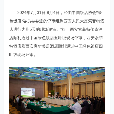
2024年7月31日-8月4日，经由中国饭店协会*绿
色饭店*委员会委派的评审组到西安人民大厦索菲特酒
店进行为期5天的现场评审。*终，西安索菲特传奇酒
店顺利通过中国绿色饭店五叶级现场评审，西安索菲
特酒店及西安豪华美居酒店顺利通过中国绿色饭店四
叶级现场评审。