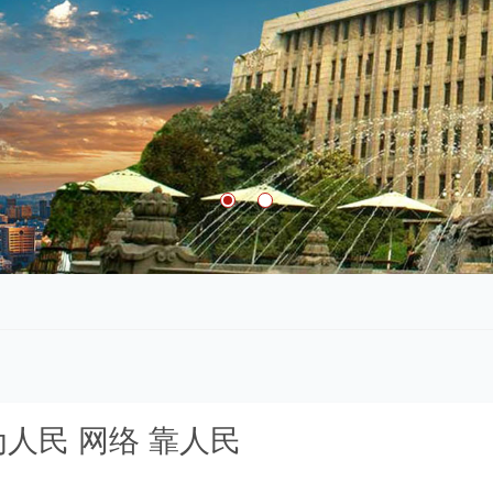
为人民 网络 靠人民