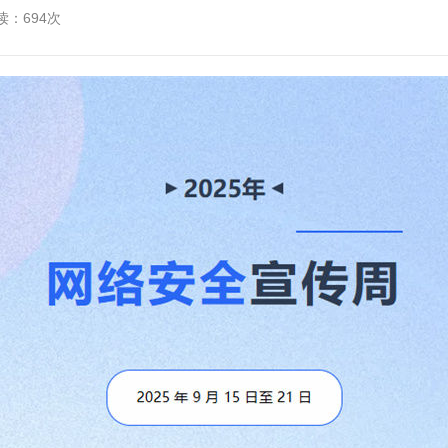
读：694次