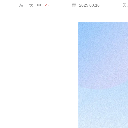
大
中
小
2025.09.18
阅