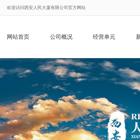
欢迎访问西安人民大厦有限公司官方网站
网站首页
公司概况
经营单元