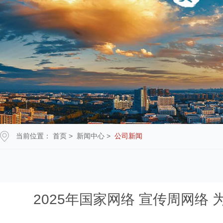
当前位置：
首页
>
新闻中心
>
公司新闻
2025年国家网络 宣传周网络 