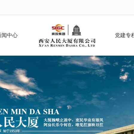
新闻中心
党建专