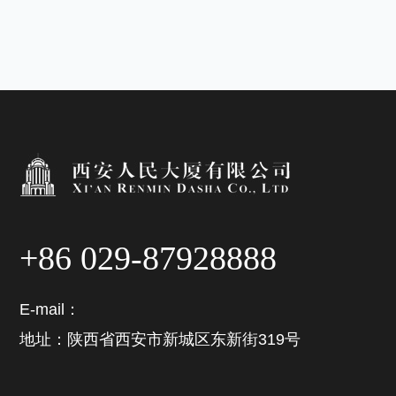
+86 029-87928888
E-mail：
地址：陕西省西安市新城区东新街319号