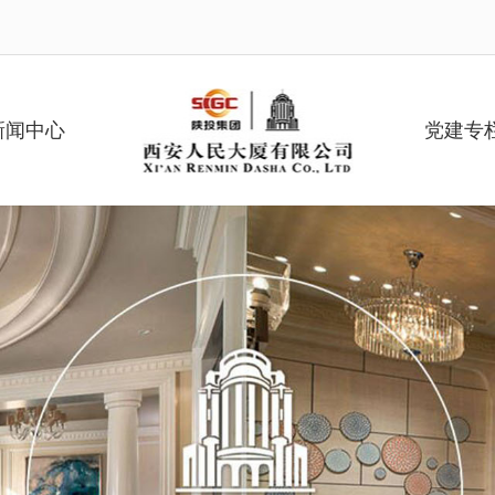
新闻中心
党建专