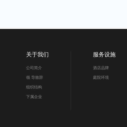
关于我们
服务设施
公司简介
酒店品牌
领 导致辞
庭院环境
组织结构
下属企业