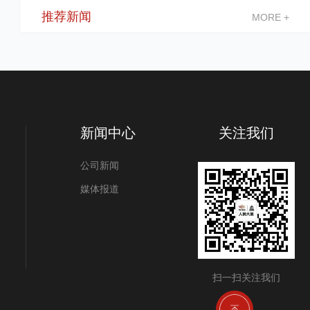
推荐新闻
MORE +
新闻中心
关注我们
公司新闻
媒体报道
扫一扫关注我们