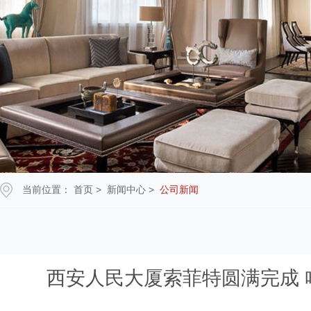
当前位置：
首页
>
新闻中心
>
公司新闻
西安人民大厦索菲特圆满完成