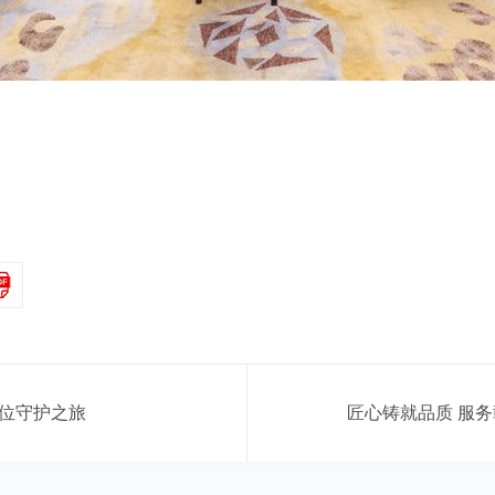
方位守护之旅