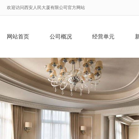
欢迎访问西安人民大厦有限公司官方网站
网站首页
公司概况
经营单元