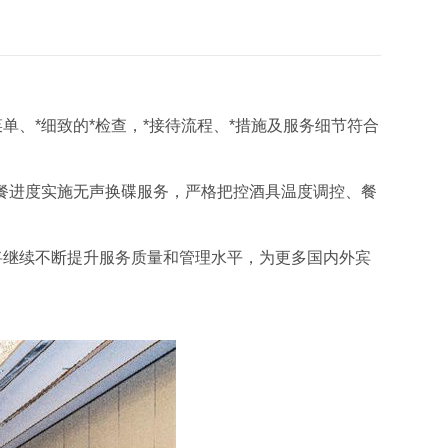
、*细致的*检查，*接待流程、*措施及服务细节符合
餐进度实施无声换碟服务，严格把控酒具温度调控、餐
将继续不断提升服务质量和管理水平，为更多国内外宾